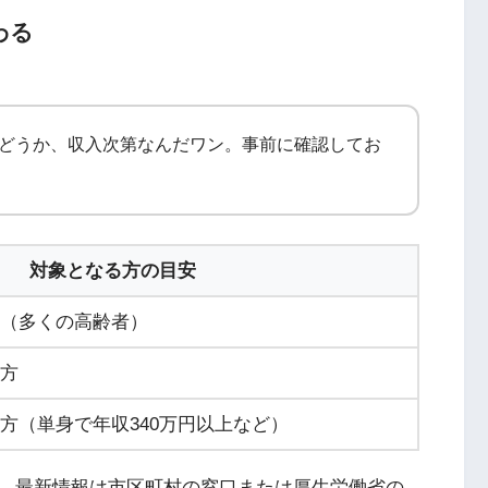
わる
かどうか、収入次第なんだワン。事前に確認してお
対象となる方の目安
（多くの高齢者）
方
方（単身で年収340万円以上など）
。最新情報は市区町村の窓口または厚生労働省の