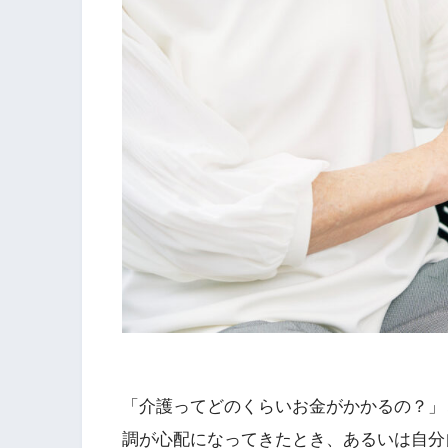
「介護ってどのくらいお金がかかるの？」
調が心配になってきたとき、あるいは自分