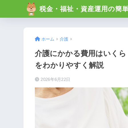
税金・福祉・資産運用の簡
ホーム
介護
介護にかかる費用はいくら
をわかりやすく解説
2026年6月22日