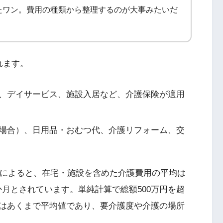
たワン。費用の種類から整理するのが大事みたいだ
れます。
、デイサービス、施設入居など、介護保険が適用
場合）、日用品・おむつ代、介護リフォーム、交
）によると、在宅・施設を含めた介護費用の平均は
か月とされています。単純計算で総額500万円を超
はあくまで平均値であり、要介護度や介護の場所