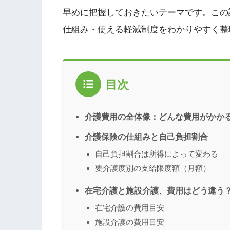
早めに把握しておきたいテーマです。この
仕組み・使える軽減制度をわかりやすく整
目次
介護費用の全体像：どんな費用がかか
介護保険の仕組みと自己負担割合
自己負担割合は所得によって変わる
要介護度別の支給限度額（月額）
在宅介護と施設介護、費用はどう違う
在宅介護の費用目安
施設介護の費用目安