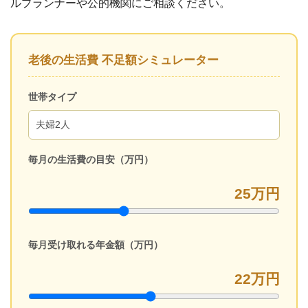
ルプランナーや公的機関にご相談ください。
老後の生活費 不足額シミュレーター
世帯タイプ
毎月の生活費の目安（万円）
25
万円
毎月受け取れる年金額（万円）
22
万円