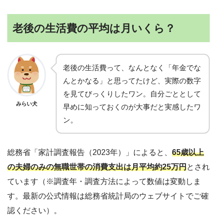
老後の生活費の平均は月いくら？
老後の生活費って、なんとなく「年金でな
んとかなる」と思ってたけど、実際の数字
を見てびっくりしたワン。自分ごととして
みらい犬
早めに知っておくのが大事だと実感したワ
ン。
総務省「家計調査報告（2023年）」によると、
65歳以上
の夫婦のみの無職世帯の消費支出は月平均約25万円
とされ
ています（※調査年・調査方法によって数値は変動しま
す。最新の公式情報は総務省統計局のウェブサイトでご確
認ください）。