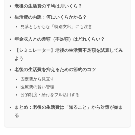
老後の生活費の平均は月いくら？
生活費の内訳：何にいくらかかる？
見落としがちな「特別支出」にも注意
年金収入との差額（不足額）はどれくらい？
【シミュレーター】老後の生活費不足額を試算してみ
よう
老後の生活費を抑えるための節約のコツ
固定費から見直す
医療費の賢い管理
公的制度・給付をフル活用する
まとめ：老後の生活費は「知ること」から対策が始ま
る