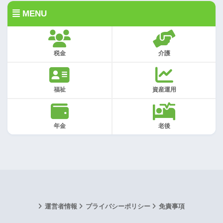
MENU
税金
介護
福祉
資産運用
年金
老後
運営者情報
プライバシーポリシー
免責事項