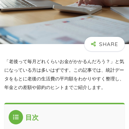
「老後って毎月どれくらいお金がかかるんだろう？」と気
になっている方は多いはずです。この記事では、統計デー
タをもとに老後の生活費の平均額をわかりやすく整理し、
年金との差額や節約のヒントまでご紹介します。
目次