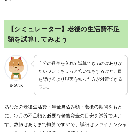
【シミュレーター】老後の生活費不足
額を試算してみよう
自分の数字を入れて試算できるのはありが
たいワン！ちょっと怖い気もするけど、目
を背けるより現実を知った方が対策できる
みらい犬
ワン。
あなたの老後生活費・年金見込み額・老後の期間をもと
に、毎月の不足額と必要な老後資金の目安を試算できま
す。数値はあくまで概算ですので、詳細はファイナンシャ