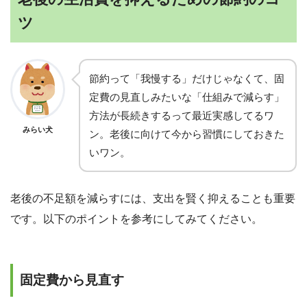
ツ
節約って「我慢する」だけじゃなくて、固
定費の見直しみたいな「仕組みで減らす」
方法が長続きするって最近実感してるワ
みらい犬
ン。老後に向けて今から習慣にしておきた
いワン。
老後の不足額を減らすには、支出を賢く抑えることも重要
です。以下のポイントを参考にしてみてください。
固定費から見直す