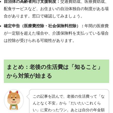
自治体の高齢者向け支援制度：
交通費助成、医療費助成、
配食サービスなど、お住まいの自治体独自の制度がある場
合があります。窓口で確認してみましょう。
確定申告（医療費控除・社会保険料控除）：
年間の医療費
が一定額を超えた場合や、介護保険料を支払っている場合
は控除が受けられる可能性があります。
まとめ：老後の生活費は「知ること」
から対策が始まる
この記事を読んで、老後の生活費って「な
んとなく不安」から「だいたいこれくら
い」に変わったワン。あとは自分の年金額