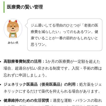
医療費の賢い管理
ジム通いしてる理由のひとつが「老後の医
療費を減らしたい」ってのもあるワン。健
康でいることが一番の節約かもしれないと
みらい犬
思うワン。
高額療養費制度の活用：
1か月の医療費が一定額を超えた
場合、超過分が払い戻される制度です。入院・手術の際は
忘れずに申請しましょう。
ジェネリック医薬品（後発医薬品）の利用：
処方薬をジェ
ネリックにするだけで薬代を抑えられる場合があります。
健康維持のための生活習慣：
適度な運動・バランスの取れ