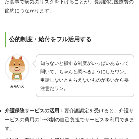
た食事で病気のリスクを下げることが、長期的な医療費の
節約につながります。
公的制度・給付をフル活用する
知らないと損する制度がいっぱいあるって
聞いて、ちゃんと調べるようにしたワン。
申請しないともらえないものが多いから要
みらい犬
注意だワン。
介護保険サービスの活用：
要介護認定を受けると、介護サ
ービスの費用の1〜3割の自己負担でサービスを利用できま
す。