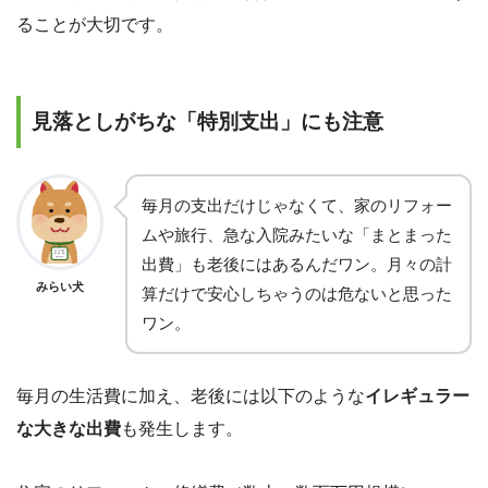
ることが大切です。
見落としがちな「特別支出」にも注意
毎月の支出だけじゃなくて、家のリフォー
ムや旅行、急な入院みたいな「まとまった
出費」も老後にはあるんだワン。月々の計
みらい犬
算だけで安心しちゃうのは危ないと思った
ワン。
毎月の生活費に加え、老後には以下のような
イレギュラー
な大きな出費
も発生します。