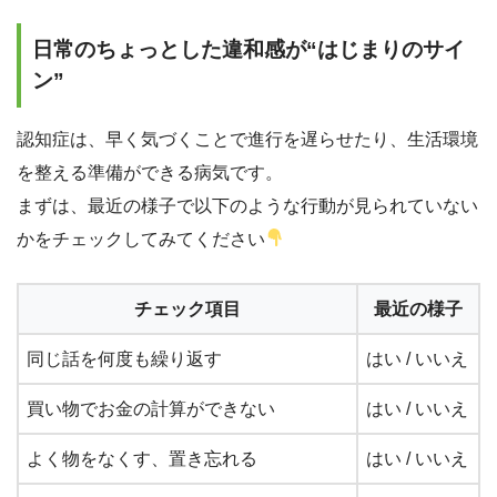
日常のちょっとした違和感が“はじまりのサイ
ン”
認知症は、早く気づくことで進行を遅らせたり、生活環境
を整える準備ができる病気です。
まずは、最近の様子で以下のような行動が見られていない
かをチェックしてみてください
チェック項目
最近の様子
同じ話を何度も繰り返す
はい / いいえ
買い物でお金の計算ができない
はい / いいえ
よく物をなくす、置き忘れる
はい / いいえ