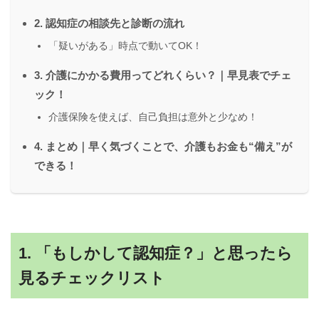
2. 認知症の相談先と診断の流れ
「疑いがある」時点で動いてOK！
3. 介護にかかる費用ってどれくらい？｜早見表でチェ
ック！
介護保険を使えば、自己負担は意外と少なめ！
4. まとめ｜早く気づくことで、介護もお金も“備え”が
できる！
1. 「もしかして認知症？」と思ったら
見るチェックリスト