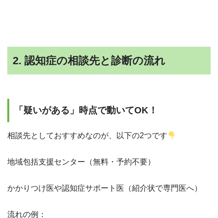
2. 認知症の相談先と診断の流れ
「疑いがある」時点で動いてOK！
相談先としておすすめなのが、以下の2つです
地域包括支援センター（無料・予約不要）
かかりつけ医や認知症サポート医（紹介状で専門医へ）
流れの例：