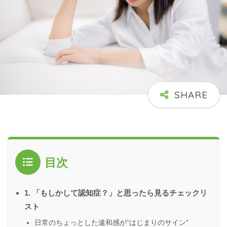
目次
1. 「もしかして認知症？」と思ったら見るチェックリ
スト
日常のちょっとした違和感が“はじまりのサイン”