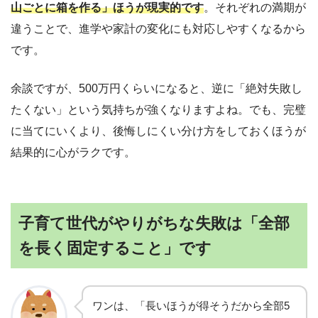
山ごとに箱を作る」ほうが現実的です
。それぞれの満期が
違うことで、進学や家計の変化にも対応しやすくなるから
です。
余談ですが、500万円くらいになると、逆に「絶対失敗し
たくない」という気持ちが強くなりますよね。でも、完璧
に当てにいくより、後悔しにくい分け方をしておくほうが
結果的に心がラクです。
子育て世代がやりがちな失敗は「全部
を長く固定すること」です
ワンは、「長いほうが得そうだから全部5