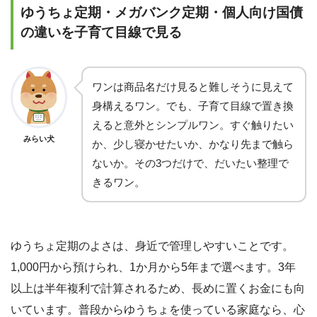
ゆうちょ定期・メガバンク定期・個人向け国債
の違いを子育て目線で見る
ワンは商品名だけ見ると難しそうに見えて
身構えるワン。でも、子育て目線で置き換
えると意外とシンプルワン。すぐ触りたい
みらい犬
か、少し寝かせたいか、かなり先まで触ら
ないか。その3つだけで、だいたい整理で
きるワン。
ゆうちょ定期のよさは、身近で管理しやすいことです。
1,000円から預けられ、1か月から5年まで選べます。3年
以上は半年複利で計算されるため、長めに置くお金にも向
いています。普段からゆうちょを使っている家庭なら、心