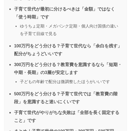
子育て世代が最初に分けるべきは「金額」ではなく
「使う時期」です
ゆうちょ定期・メガバンク定期・個人向け国債の違い
を子育て目線で見る
100万円をどう分ける？子育て世代なら「余白を残す」
配分がちょうどいいです
300万円をどう分ける？教育費を意識するなら「短期・
中期・長期」の3層が安定します
子どもの年齢で配分は微調整したほうがいいです
500万円をどう分ける？子育て世代では「教育費の階
段」を意識すると迷いにくいです
子育て世代がやりがちな失敗は「全部を長く固定する
こと」です