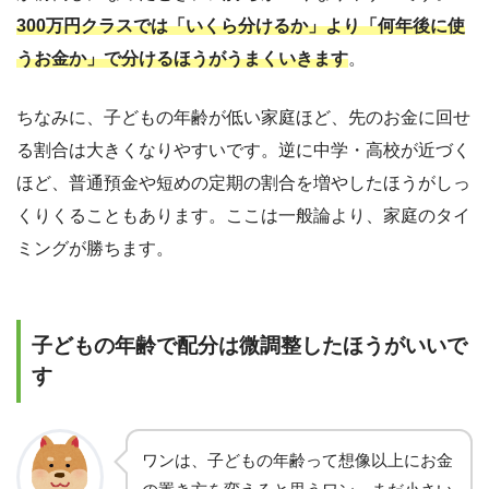
300万円クラスでは「いくら分けるか」より「何年後に使
うお金か」で分けるほうがうまくいきます
。
ちなみに、子どもの年齢が低い家庭ほど、先のお金に回せ
る割合は大きくなりやすいです。逆に中学・高校が近づく
ほど、普通預金や短めの定期の割合を増やしたほうがしっ
くりくることもあります。ここは一般論より、家庭のタイ
ミングが勝ちます。
子どもの年齢で配分は微調整したほうがいいで
す
ワンは、子どもの年齢って想像以上にお金