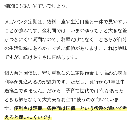
理的にも扱いやすいでしょう。
メガバンク定期は、給料口座や生活口座と一体で見やすい
ことが強みです。金利面では、いまのゆうちょと大きな差
がつきにくい局面なので、利率だけでなく「どちらが自分
の生活動線にあるか」で選ぶ価値があります。これは地味
ですが、続けやすさに直結します。
個人向け国債は、守り重視なのに定期預金より高めの表面
利率が見込めるのが魅力です。ただし、発行から1年は中
途換金できません。だから、子育て世代では“何かあった
ときも触らなくて大丈夫なお金”に使うのが向いていま
す。
便利さは定期、条件面は国債、という役割の違いで考
えると迷いにくいです
。