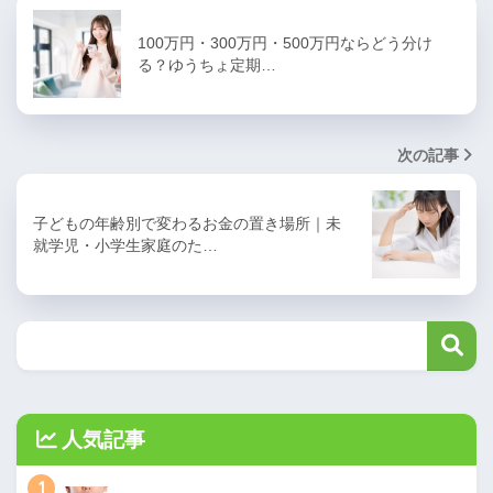
100万円・300万円・500万円ならどう分け
る？ゆうちょ定期…
次の記事
子どもの年齢別で変わるお金の置き場所｜未
就学児・小学生家庭のた…
人気記事
1