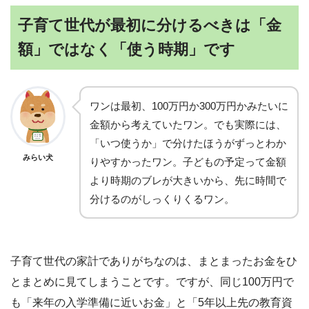
子育て世代が最初に分けるべきは「金
額」ではなく「使う時期」です
ワンは最初、100万円か300万円かみたいに
金額から考えていたワン。でも実際には、
「いつ使うか」で分けたほうがずっとわか
みらい犬
りやすかったワン。子どもの予定って金額
より時期のブレが大きいから、先に時間で
分けるのがしっくりくるワン。
子育て世代の家計でありがちなのは、まとまったお金をひ
とまとめに見てしまうことです。ですが、同じ100万円で
も「来年の入学準備に近いお金」と「5年以上先の教育資