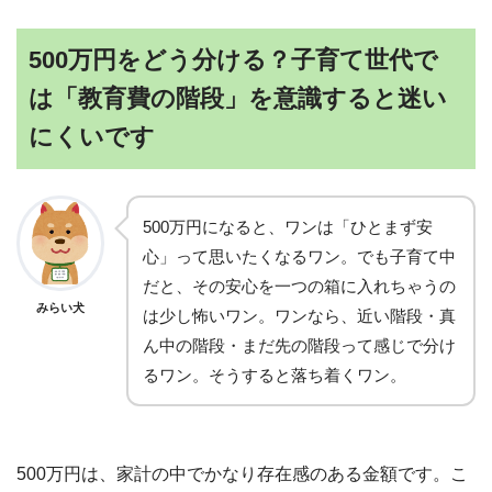
500万円をどう分ける？子育て世代で
は「教育費の階段」を意識すると迷い
にくいです
500万円になると、ワンは「ひとまず安
心」って思いたくなるワン。でも子育て中
だと、その安心を一つの箱に入れちゃうの
みらい犬
は少し怖いワン。ワンなら、近い階段・真
ん中の階段・まだ先の階段って感じで分け
るワン。そうすると落ち着くワン。
500万円は、家計の中でかなり存在感のある金額です。こ