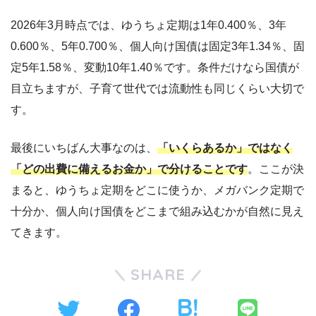
2026年3月時点では、ゆうちょ定期は1年0.400％、3年
0.600％、5年0.700％、個人向け国債は固定3年1.34％、固
定5年1.58％、変動10年1.40％です。条件だけなら国債が
目立ちますが、子育て世代では流動性も同じくらい大切で
す。
最後にいちばん大事なのは、
「いくらあるか」ではなく
「どの出費に備えるお金か」で分けることです
。ここが決
まると、ゆうちょ定期をどこに使うか、メガバンク定期で
十分か、個人向け国債をどこまで組み込むかが自然に見え
てきます。
SHARE