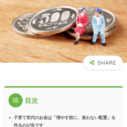
目次
子育て世代のお金は「増やす前に、迷わない配置」を
作るのが先です