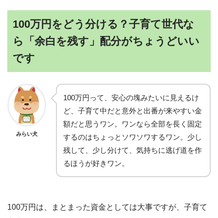
100万円をどう分ける？子育て世代な
ら「余白を残す」配分がちょうどいい
です
100万円って、安心の塊みたいに見えるけ
ど、子育て中だと意外と出番が来やすい金
額だと思うワン。ワンなら全部を長く固定
みらい犬
するのはちょっとソワソワするワン。少し
残して、少し分けて、気持ちに逃げ道を作
るほうが好きワン。
100万円は、まとまった資金としては大事ですが、子育て