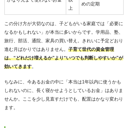
めの定期
上
この分け方が大切なのは、子どもがいる家庭では「必要に
なるかもしれない」が本当に多いからです。学用品、塾、
旅行、部活、通院、家具の買い替え。きれいに予定どおり
進む月ばかりではありません。
子育て世代の資金管理
は、“どれだけ増えるか”より“いつでも判断しやすいか”が
効いてきます
。
ちなみに、今あるお金の中に「本当は1年以内に使うかも
しれないのに、長く寝かせようとしているお金」はありま
せんか。ここを少し見直すだけでも、配置はかなり変わり
ます。