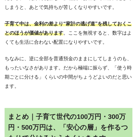
しまうと、あとで気持ちが苦しくなりやすいです。
子育て中は、金利の差より“家計の逃げ道”を残しておくこ
とのほうが価値があります
。ここを無視すると、数字はよ
くても生活に合わない配置になりやすいです。
ちなみに、逆に全部を普通預金のままにしてしまうのも、
もったいなさがあります。だから極端に振らず、「使う時
期ごとに分ける」くらいの中間がちょうどよいのだと思い
ます。
まとめ｜子育て世代の100万円・300万
円・500万円は、「安心の層」を作るつ