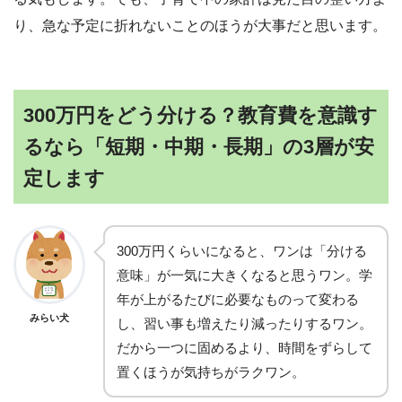
り、急な予定に折れないことのほうが大事だと思います。
300万円をどう分ける？教育費を意識す
るなら「短期・中期・長期」の3層が安
定します
300万円くらいになると、ワンは「分ける
意味」が一気に大きくなると思うワン。学
年が上がるたびに必要なものって変わる
みらい犬
し、習い事も増えたり減ったりするワン。
だから一つに固めるより、時間をずらして
置くほうが気持ちがラクワン。