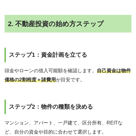
2. 不動産投資の始め方ステップ
ステップ1：資金計画を立てる
頭金やローンの借入可能額を確認します。
自己資金は物件
価格の2割程度＋諸費用
が目安です。
ステップ2：物件の種類を決める
マンション、アパート、一戸建て、区分所有、REITな
ど、自分の資金や目的に合わせて選択します。