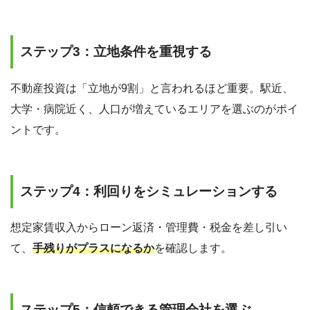
ステップ3：立地条件を重視する
不動産投資は「立地が9割」と言われるほど重要。駅近、
大学・病院近く、人口が増えているエリアを選ぶのがポイ
ントです。
ステップ4：利回りをシミュレーションする
想定家賃収入からローン返済・管理費・税金を差し引い
て、
手残りがプラスになるか
を確認します。
ステップ5：信頼できる管理会社を選ぶ