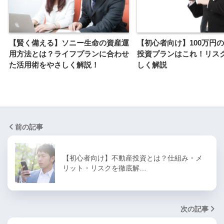
【賢く備える】ソニー生命の資産運
【初心者向け】100万円
用方法とは？ライフプランに合わせ
投資プランはこれ！リス
た活用術をやさしく解説！
しく解説
前の記事
【初心者向け】不動産投資とは？仕組み・メ
リット・リスクを徹底解…
次の記事