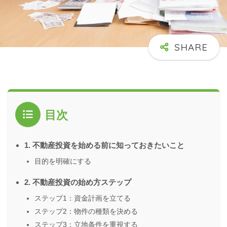
目次
1. 不動産投資を始める前に知っておきたいこと
目的を明確にする
2. 不動産投資の始め方ステップ
ステップ1：資金計画を立てる
ステップ2：物件の種類を決める
ステップ3：立地条件を重視する