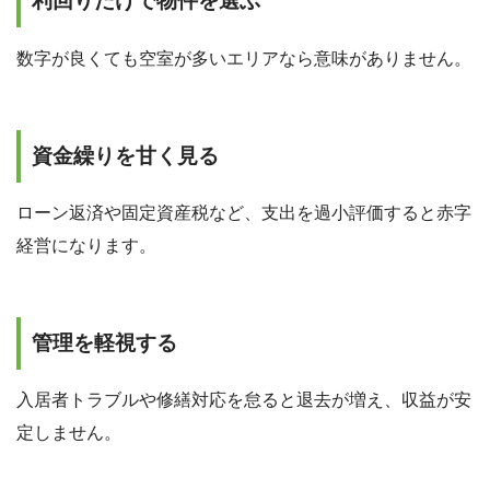
利回りだけで物件を選ぶ
数字が良くても空室が多いエリアなら意味がありません。
資金繰りを甘く見る
ローン返済や固定資産税など、支出を過小評価すると赤字
経営になります。
管理を軽視する
入居者トラブルや修繕対応を怠ると退去が増え、収益が安
定しません。