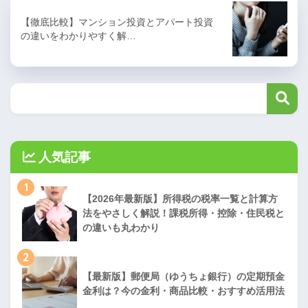
【徹底比較】マンション投資とアパート投資
の違いをわかりやすく解…
人気記事
1
【2026年最新版】所得税の税率一覧と計算方
法をやさしく解説！課税所得・控除・住民税と
の違いも丸わかり
2
【最新版】郵便局（ゆうちょ銀行）の定期預金
金利は？今の金利・商品比較・おすすめ活用法