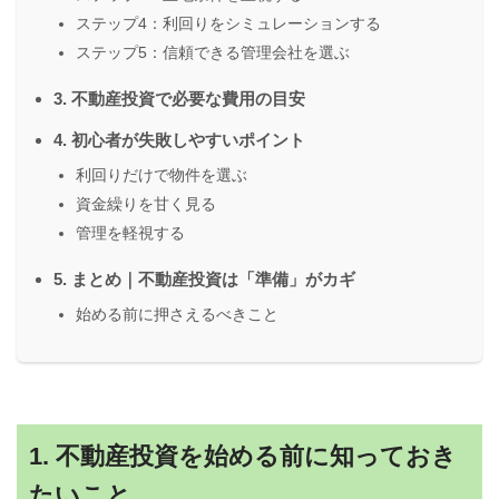
ステップ4：利回りをシミュレーションする
ステップ5：信頼できる管理会社を選ぶ
3. 不動産投資で必要な費用の目安
4. 初心者が失敗しやすいポイント
利回りだけで物件を選ぶ
資金繰りを甘く見る
管理を軽視する
5. まとめ｜不動産投資は「準備」がカギ
始める前に押さえるべきこと
1. 不動産投資を始める前に知っておき
たいこと