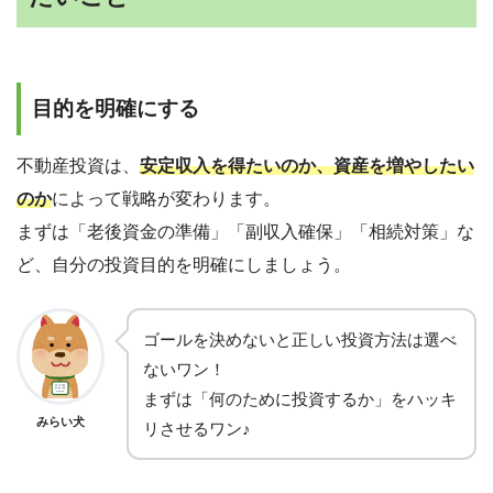
目的を明確にする
不動産投資は、
安定収入を得たいのか、資産を増やしたい
のか
によって戦略が変わります。
まずは「老後資金の準備」「副収入確保」「相続対策」な
ど、自分の投資目的を明確にしましょう。
ゴールを決めないと正しい投資方法は選べ
ないワン！
まずは「何のために投資するか」をハッキ
みらい犬
リさせるワン♪