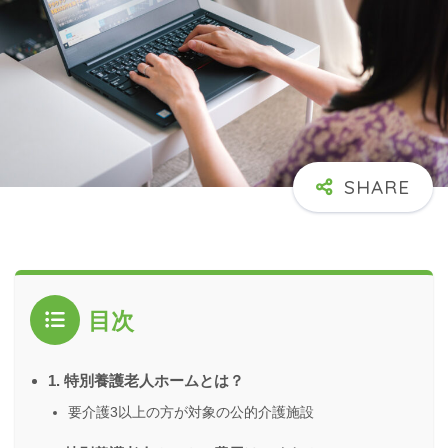
目次
1. 特別養護老人ホームとは？
要介護3以上の方が対象の公的介護施設