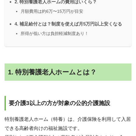
2. 特別養護老人ホームの費用はいくら？
月額費用は約6万〜15万円が目安
4. 補足給付とは？制度を使えば月5万円以上安くなる
所得が低い方は負担軽減制度あり！
1. 特別養護老人ホームとは？
要介護3以上の方が対象の公的介護施設
特別養護老人ホーム（特養）は、介護保険を利用して入居
できる高齢者向けの福祉施設です。